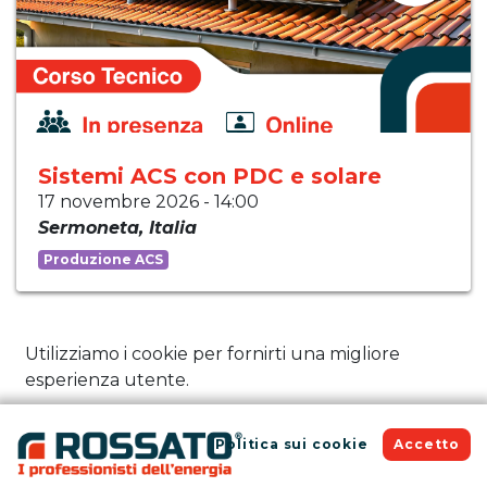
Sistemi ACS con PDC e solare
17 novembre 2026
-
14:00
Sermoneta
,
Italia
Produzione ACS
Utilizziamo i cookie per fornirti una migliore
esperienza utente.
Politica sui cookie
Accetto