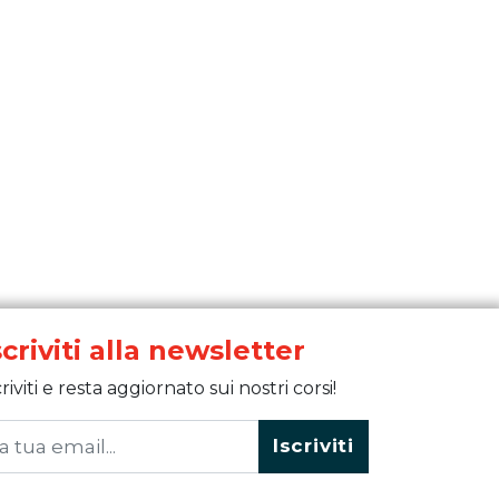
scriviti alla newsletter
criviti e resta aggiornato sui nostri corsi!
Iscriviti