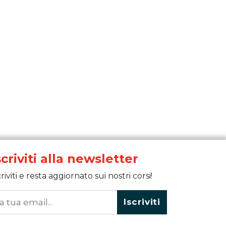
scriviti alla newsletter
criviti e resta aggiornato sui nostri corsi!
Iscriviti