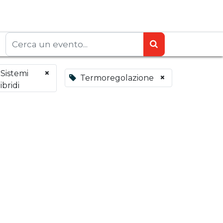
×
Sistemi
×
Termoregolazione
ibridi