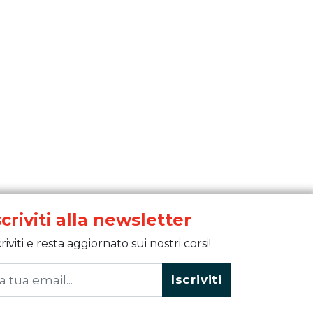
scriviti alla newsletter
criviti e resta aggiornato sui nostri corsi!
Iscriviti