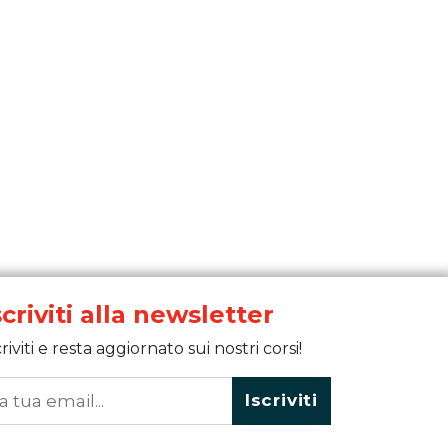
scriviti alla newsletter
criviti e resta aggiornato sui nostri corsi!
Iscriviti