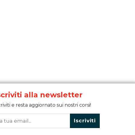
scriviti alla newsletter
criviti e resta aggiornato sui nostri corsi!
Iscriviti