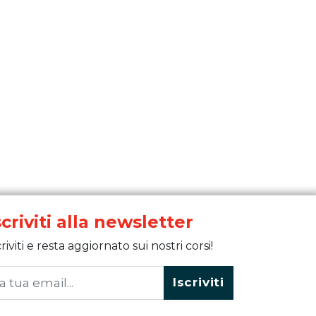
scriviti alla newsletter
criviti e resta aggiornato sui nostri corsi!
Iscriviti